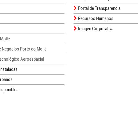
Portal de Transparencia
Recursos Humanos
Imagen Corporativa
 Molle
e Negocios Porto do Molle
Tecnológico Aeroespacial
nstaladas
Urbanos
isponibles