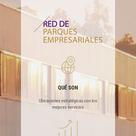
QUÉ SON
Ubicaciones estratégicas con los
mejores servicios