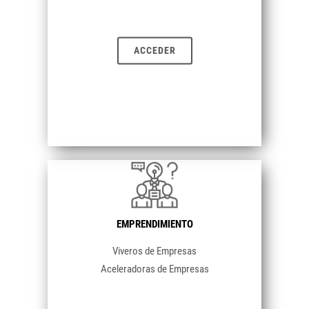
ACCEDER
EMPRENDIMIENTO
Viveros de Empresas
Aceleradoras de Empresas