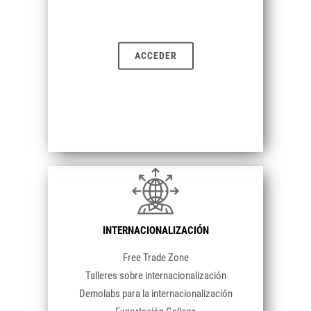
ACCEDER
INTERNACIONALIZACIÓN
Free Trade Zone
Talleres sobre internacionalización
Demolabs para la internacionalización