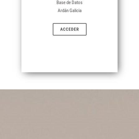
Base de Datos
Ardán Galicia
ACCEDER