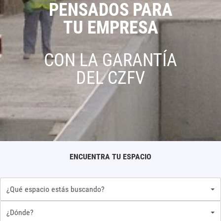
PENSADOS PARA
TU EMPRESA
CON LA GARANTÍA
DEL CZFV
ENCUENTRA TU ESPACIO
¿Qué espacio estás buscando?
¿Dónde?