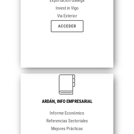
Exportación Gallega
Invest in Vigo
Via Exterior
ACCEDER
ARDÁN,
INFO EMPRESARIAL
Informe Económico
Referencias Sectoriales
Mejores Prácticas