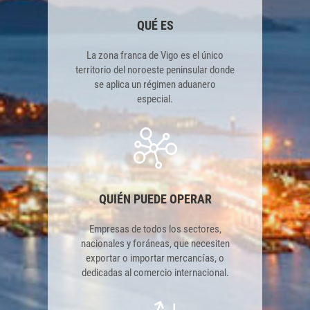
QUÉ ES
La zona franca de Vigo es el único
territorio del noroeste peninsular donde
se aplica un régimen aduanero
especial.
QUIÉN PUEDE OPERAR
Empresas de todos los sectores,
nacionales y foráneas, que necesiten
exportar o importar mercancías, o
dedicadas al comercio internacional.