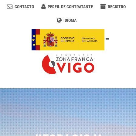
CONTACTO
PERFIL DE CONTRATANTE
REGISTRO
IDIOMA