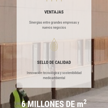
VENTAJAS
Sinergias entre grandes empresas y
nuevos negocios
SELLO DE CALIDAD
Innovación tecnológica y sostenibilidad
medioambiental
2
6 MILLONES DE m