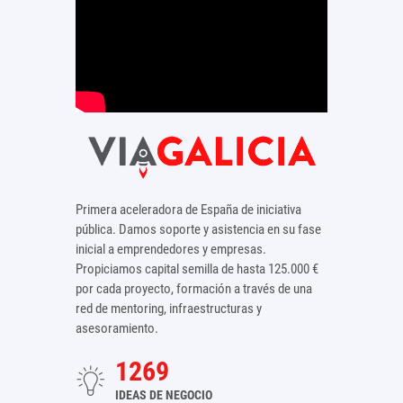
Primera aceleradora de España de iniciativa
pública. Damos soporte y asistencia en su fase
inicial a emprendedores y empresas.
Propiciamos capital semilla de hasta 125.000 €
por cada proyecto, formación a través de una
red de mentoring, infraestructuras y
asesoramiento.
1269
IDEAS DE NEGOCIO