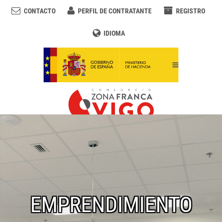
CONTACTO
PERFIL DE CONTRATANTE
REGISTRO
IDIOMA
EMPRENDIMIENTO