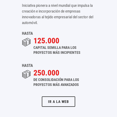
Iniciativa pionera a nivel mundial que impulsa la
creación e incorporación de empresas
innovadoras al tejido empresarial del sector del
automóvil.
HASTA
125.000
CAPITAL SEMILLA PARA LOS
PROYECTOS MÁS INCIPIENTES
HASTA
250.000
DE CONSOLIDACIÓN PARA LOS
PROYECTOS MÁS AVANZADOS
IR A LA WEB