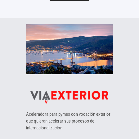
Aceleradora para pymes con vocación exterior
que quieran acelerar sus procesos de
internacionalización.