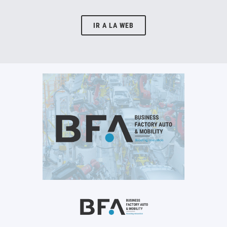
IR A LA WEB