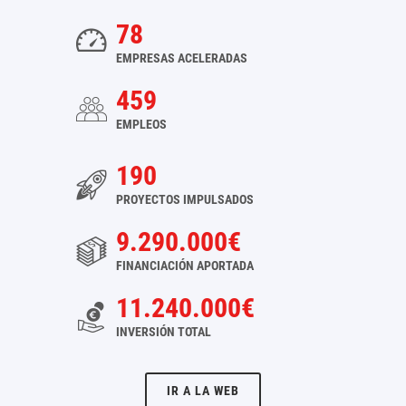
78
EMPRESAS ACELERADAS
459
EMPLEOS
190
PROYECTOS IMPULSADOS
9.290.000€
FINANCIACIÓN APORTADA
11.240.000€
INVERSIÓN TOTAL
IR A LA WEB