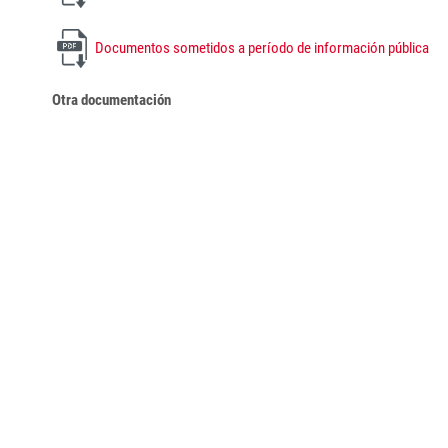
Documentos sometidos a período de información pública
Otra documentación